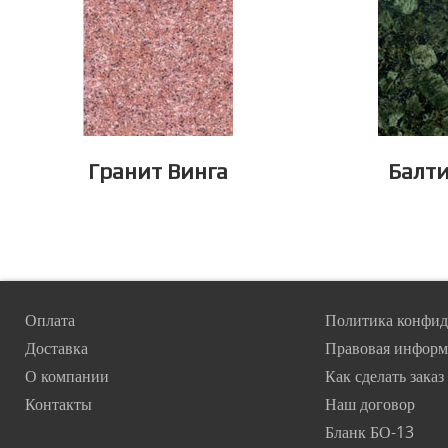
Гранит Винга
Балти
Оплата
Политика конфид
Доставка
Правовая информ
О компании
Как сделать заказ
Контакты
Наш договор
Бланк БО-13