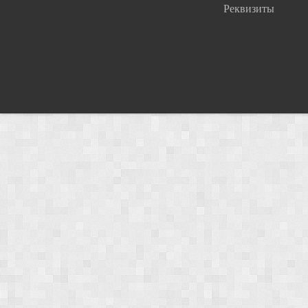
Реквизиты