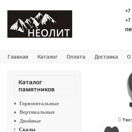
+7
+7
Главная
Каталог
Оплата
Доставка
О
Каталог
памятников
Горизонтальные
Вертикальные
Увел
Двойные
Скалы